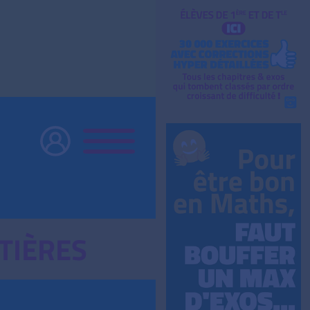
TIÈRES