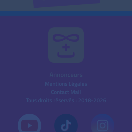
Annonceurs
Mentions Légales
Contact Mail
Tous droits réservés : 2018-2026