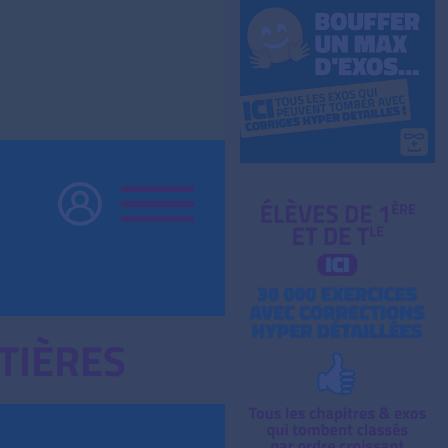
TIÈRES