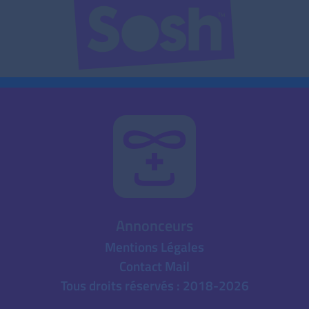
Annonceurs
Mentions Légales
Contact Mail
Tous droits réservés : 2018-2026