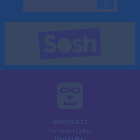
Annonceurs
Mentions Légales
Contact Mail