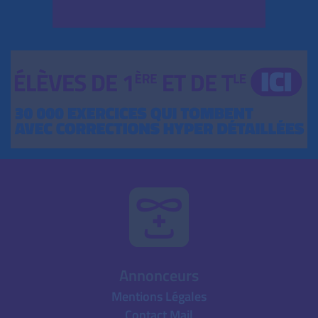
Annonceurs
Mentions Légales
Contact Mail