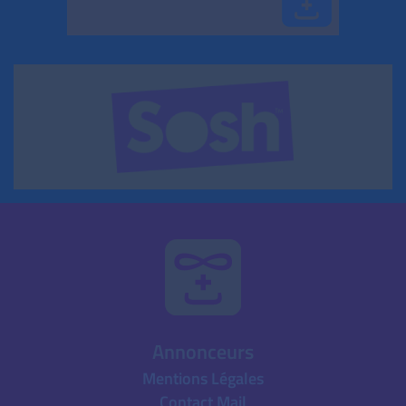
Annonceurs
Mentions Légales
Contact Mail