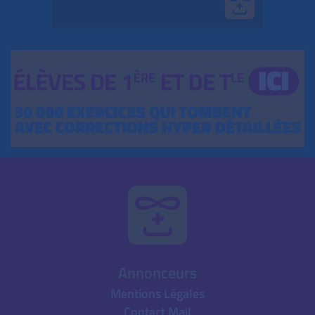
Annonceurs
Mentions Légales
Contact Mail