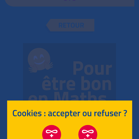
RETOUR