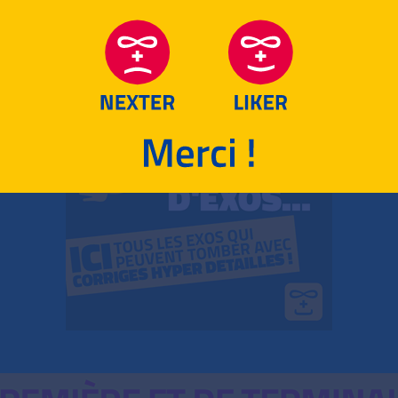
RETOUR