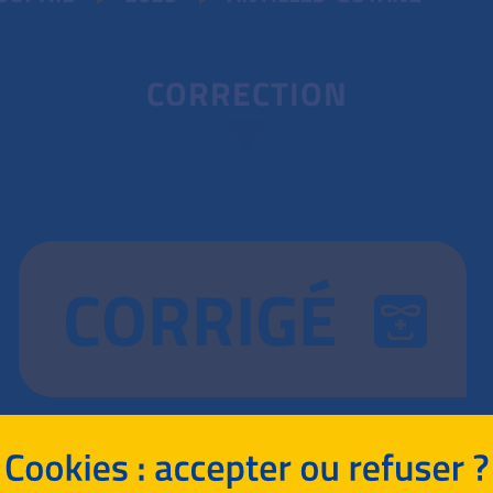
CORRECTION
CORRIGÉ