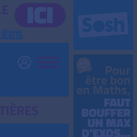
TIÈRES