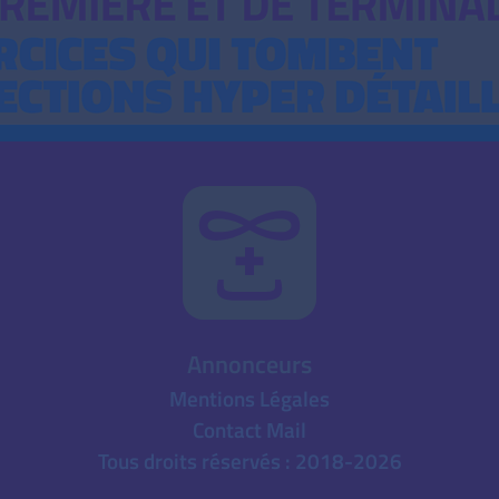
Annonceurs
Mentions Légales
Contact Mail
Tous droits réservés : 2018-2026