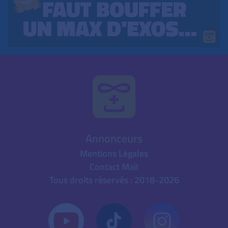
Annonceurs
Mentions Légales
Contact Mail
Tous droits réservés : 2018-2026