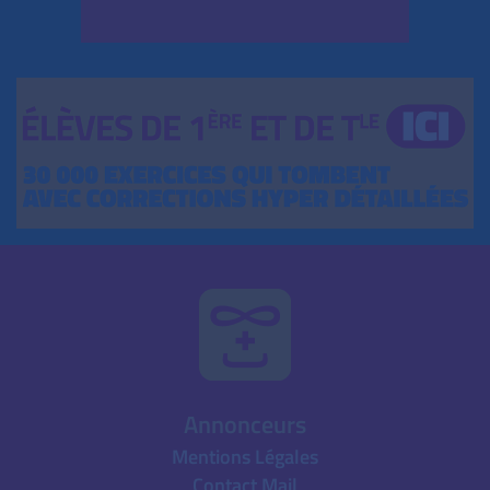
Annonceurs
Mentions Légales
Contact Mail