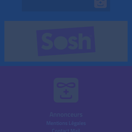
Annonceurs
Mentions Légales
Contact Mail