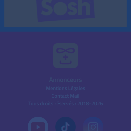
Annonceurs
Mentions Légales
Contact Mail
Tous droits réservés : 2018-2026