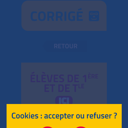
CORRIGÉ
RETOUR