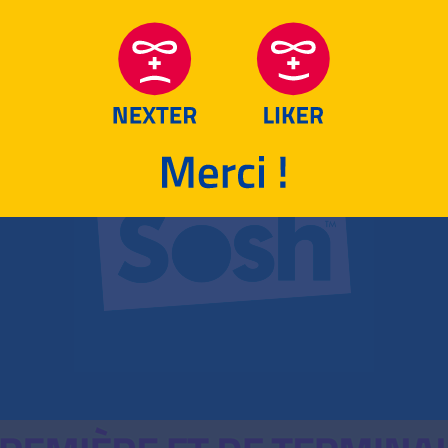
RETOUR