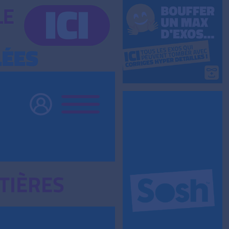
TIÈRES