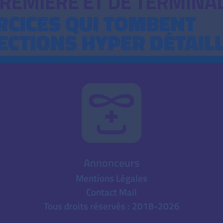
Annonceurs
Mentions Légales
Contact Mail
Tous droits réservés : 2018-2026