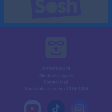
Annonceurs
Mentions Légales
Contact Mail
Tous droits réservés : 2018-2026