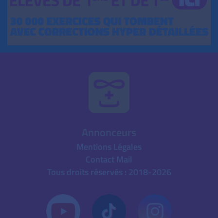
Annonceurs
Mentions Légales
Contact Mail
Tous droits réservés : 2018-2026