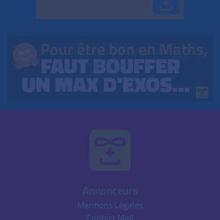
Annonceurs
Mentions Légales
Contact Mail