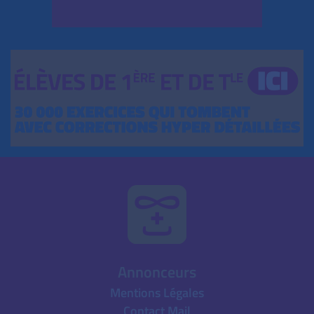
Annonceurs
Mentions Légales
Contact Mail