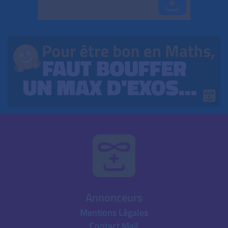
Annonceurs
Mentions Légales
Contact Mail