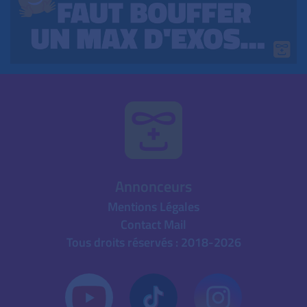
Annonceurs
Mentions Légales
Contact Mail
Tous droits réservés : 2018-2026