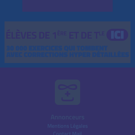
Annonceurs
Mentions Légales
Contact Mail