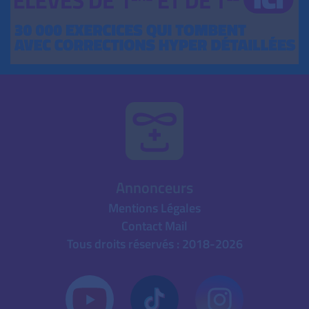
Annonceurs
Mentions Légales
Contact Mail
Tous droits réservés : 2018-2026