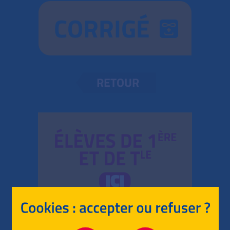
CORRIGÉ
RETOUR