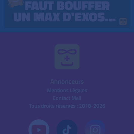
Annonceurs
Mentions Légales
Contact Mail
Tous droits réservés : 2018-2026