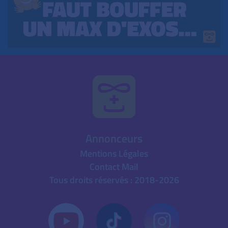
Annonceurs
Mentions Légales
Contact Mail
Tous droits réservés : 2018-2026