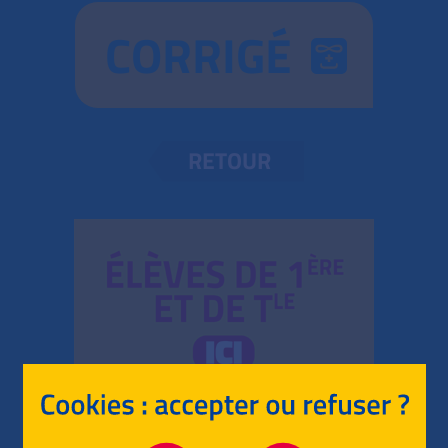
CORRIGÉ
RETOUR