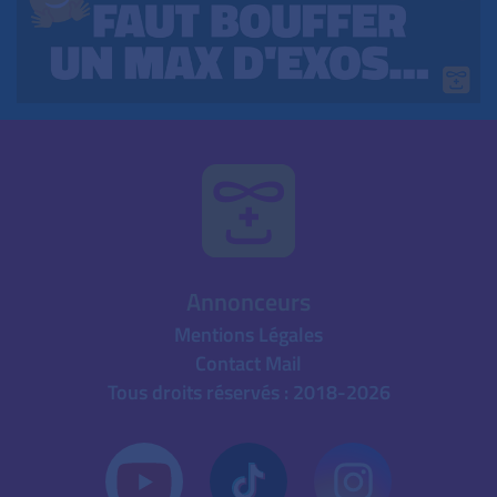
Annonceurs
Mentions Légales
Contact Mail
Tous droits réservés : 2018-2026