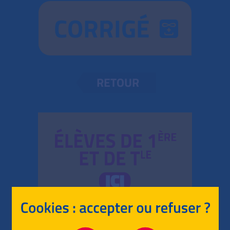
CORRIGÉ
RETOUR