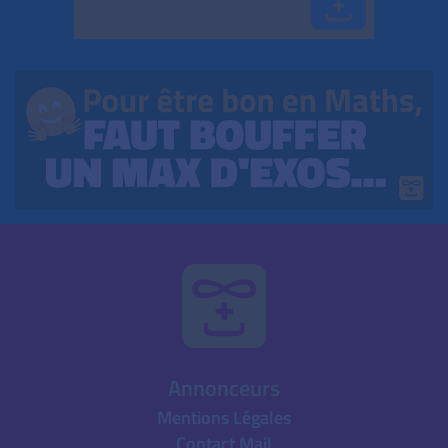
Annonceurs
Mentions Légales
Contact Mail