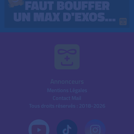
Annonceurs
Mentions Légales
Contact Mail
Tous droits réservés : 2018-2026