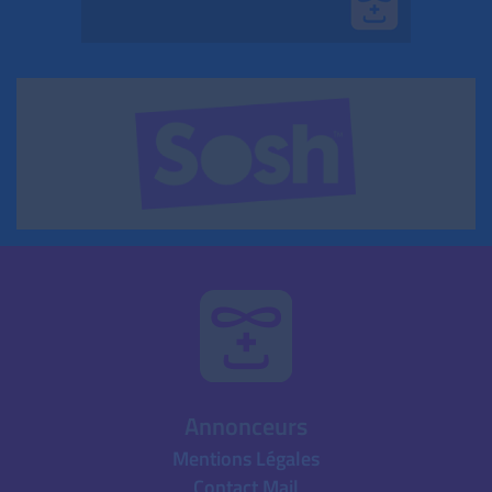
Annonceurs
Mentions Légales
Contact Mail