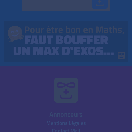
Annonceurs
Mentions Légales
Contact Mail