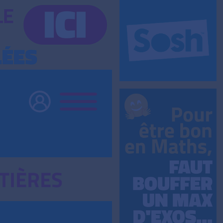
TIÈRES