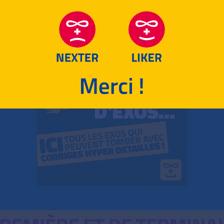
RETOUR