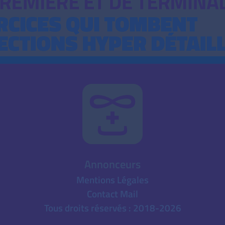
Annonceurs
Mentions Légales
Contact Mail
Tous droits réservés : 2018-2026