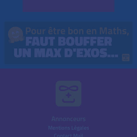
Annonceurs
Mentions Légales
Contact Mail