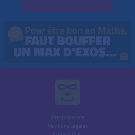
Annonceurs
Mentions Légales
Contact Mail