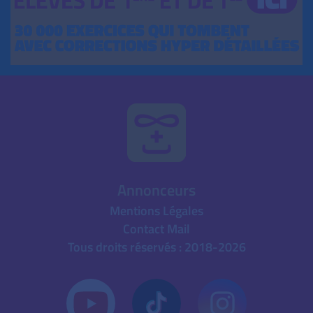
Annonceurs
Mentions Légales
Contact Mail
Tous droits réservés : 2018-2026