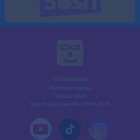
Annonceurs
Mentions Légales
Contact Mail
Tous droits réservés : 2018-2026