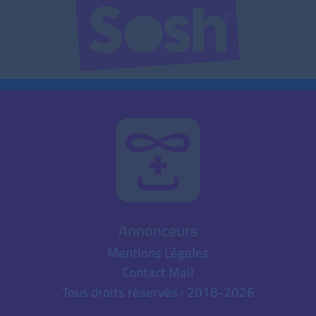
Annonceurs
Mentions Légales
Contact Mail
Tous droits réservés : 2018-2026