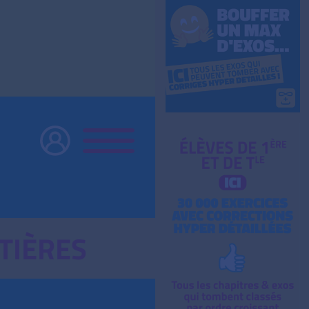
TIÈRES