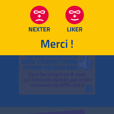
RETOUR