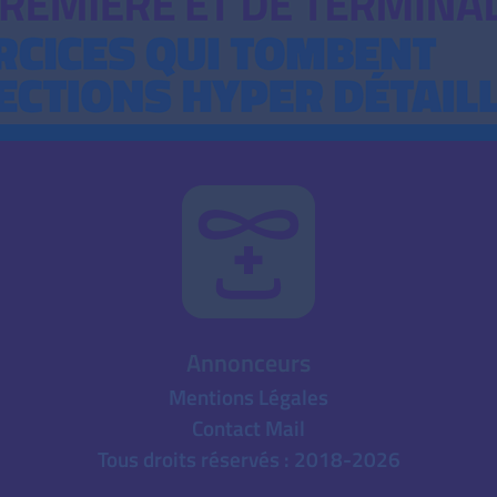
Annonceurs
Mentions Légales
Contact Mail
Tous droits réservés : 2018-2026