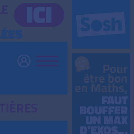
TIÈRES