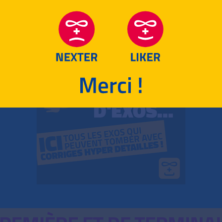
RETOUR