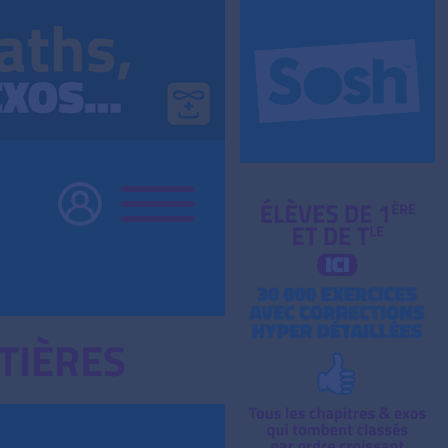
TIÈRES