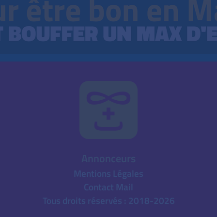
Annonceurs
Mentions Légales
Contact Mail
Tous droits réservés : 2018-2026