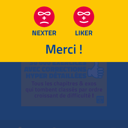
RETOUR