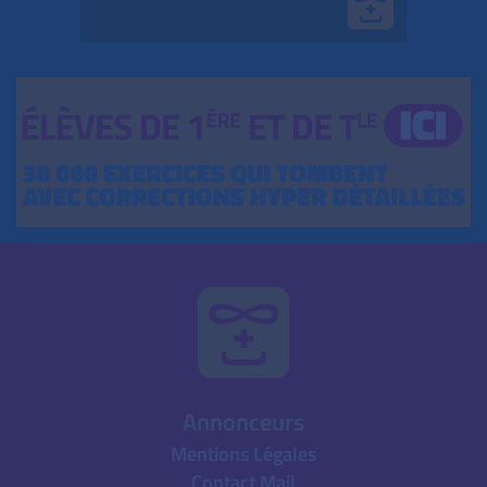
Annonceurs
Mentions Légales
Contact Mail