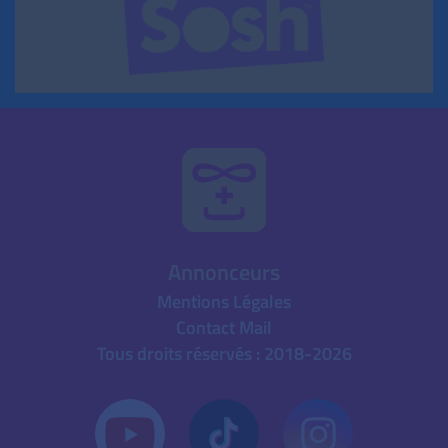
Annonceurs
Mentions Légales
Contact Mail
Tous droits réservés : 2018-2026