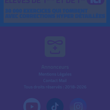
Annonceurs
Mentions Légales
Contact Mail
Tous droits réservés : 2018-2026