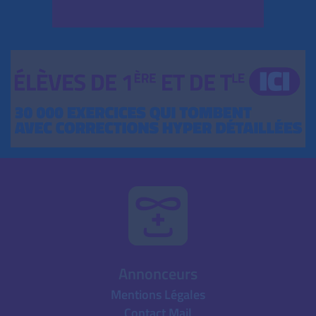
Annonceurs
Mentions Légales
Contact Mail