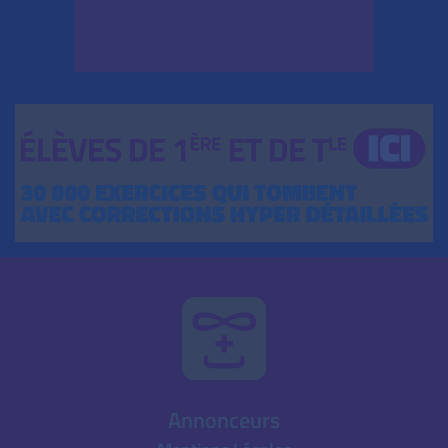
Annonceurs