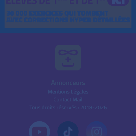
Annonceurs
Mentions Légales
Contact Mail
Tous droits réservés : 2018-2026