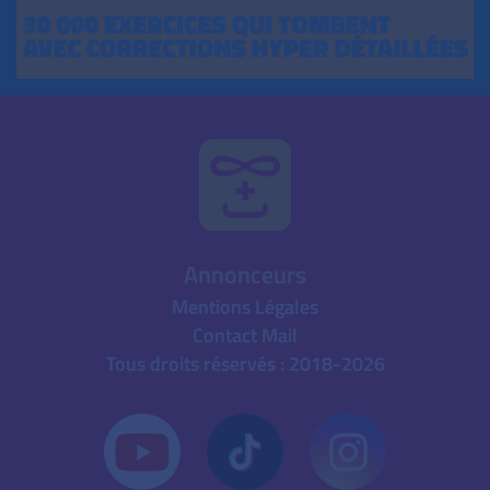
Annonceurs
Mentions Légales
Contact Mail
Tous droits réservés : 2018-2026