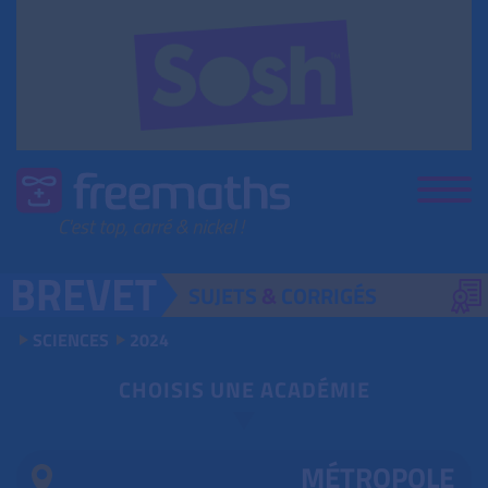
SUJETS
&
CORRIGÉS
SCIENCES
2024
CHOISIS UNE ACADÉMIE
MÉTROPOLE