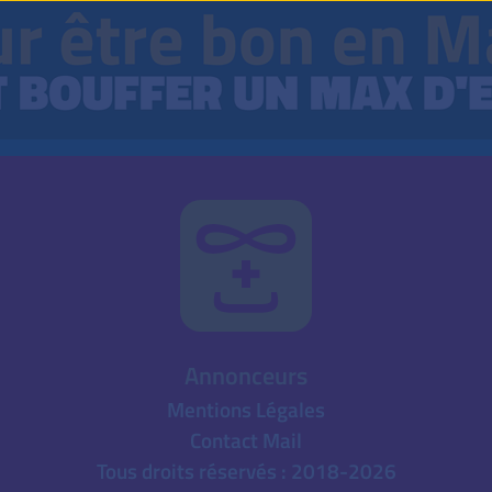
Annonceurs
Mentions Légales
Contact Mail
Tous droits réservés : 2018-2026