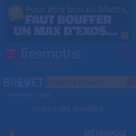
SUJETS
&
CORRIGÉS
PORTUGAIS
2025
CHOISIS UNE ACADÉMIE
MÉTROPOLE