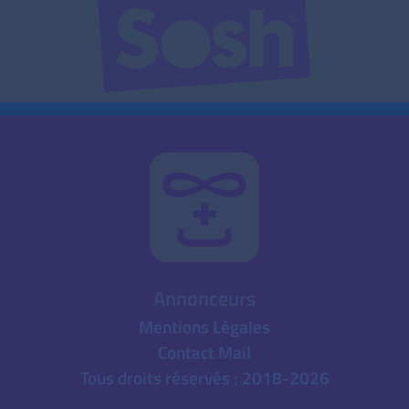
Annonceurs
Mentions Légales
Contact Mail
Tous droits réservés : 2018-2026