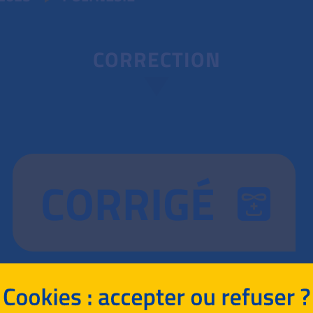
CORRECTION
CORRIGÉ