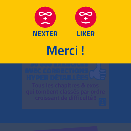
RETOUR