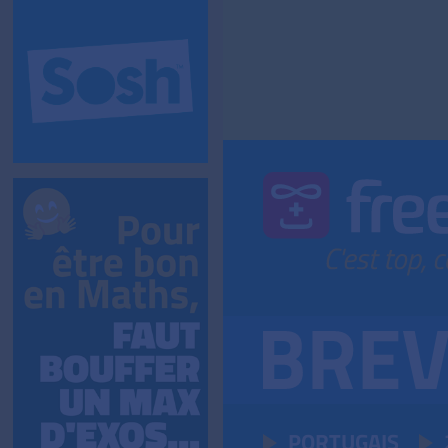
PORTUGAIS