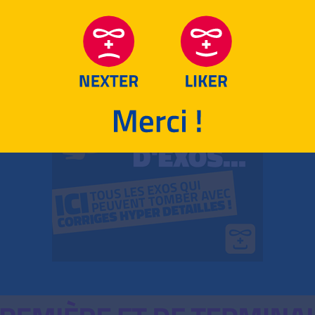
RETOUR