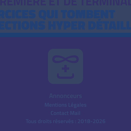
Annonceurs
Mentions Légales
Contact Mail
Tous droits réservés : 2018-2026