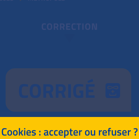
CORRECTION
CORRIGÉ