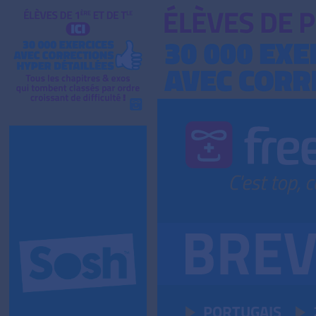
PORTUGAIS