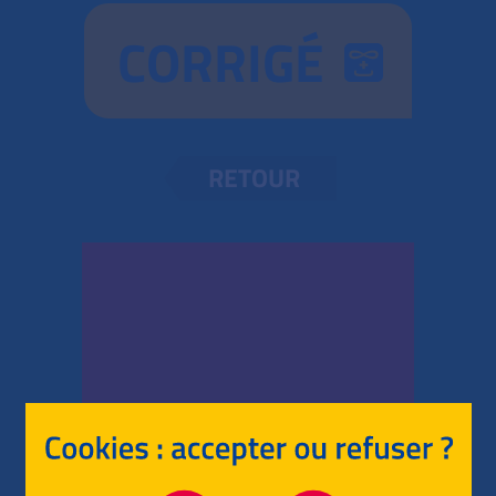
CORRIGÉ
RETOUR