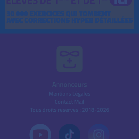
Annonceurs
Mentions Légales
Contact Mail
Tous droits réservés : 2018-2026