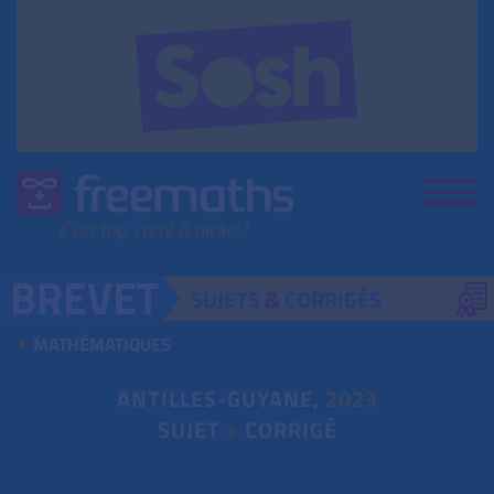
SUJETS
&
CORRIGÉS
MATHÉMATIQUES
ANTILLES-GUYANE,
2023
SUJET
+
CORRIGÉ