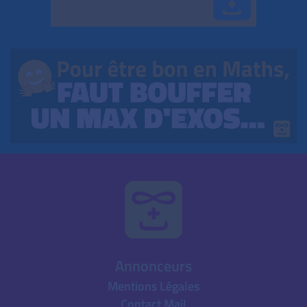
Annonceurs
Mentions Légales
Contact Mail