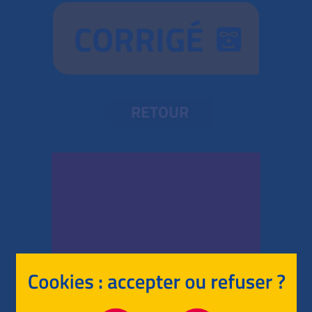
CORRIGÉ
RETOUR