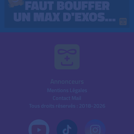
Annonceurs
Mentions Légales
Contact Mail
Tous droits réservés : 2018-2026